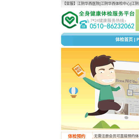
【官服】江阴华西医院|江阴华西体检中心|江阴华西村医院P
体检首页
|
体检预约
无需注册会员可直接预约体