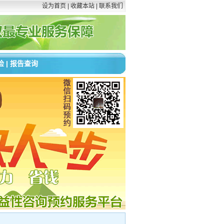
设为首页
|
收藏本站
|
联系我们
检
|
报告查询