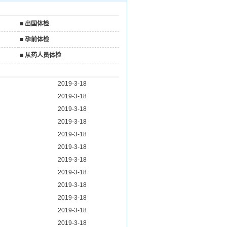
■
出国体检
■
孕前体检
■
从药人员体检
2019-3-18
2019-3-18
2019-3-18
2019-3-18
2019-3-18
2019-3-18
2019-3-18
2019-3-18
2019-3-18
2019-3-18
2019-3-18
2019-3-18